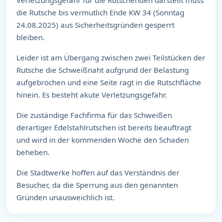
die Rutsche bis vermutlich Ende KW 34 (Sonntag
24.08.2025) aus Sicherheitsgründen gesperrt
bleiben.
Leider ist am Übergang zwischen zwei Teilstücken der
Rutsche die Schweißnaht aufgrund der Belastung
aufgebrochen und eine Seite ragt in die Rutschfläche
hinein. Es besteht akute Verletzungsgefahr.
Die zuständige Fachfirma für das Schweißen
derartiger Edelstahlrutschen ist bereits beauftragt
und wird in der kommenden Woche den Schaden
beheben.
Die Stadtwerke hoffen auf das Verständnis der
Besucher, da die Sperrung aus den genannten
Gründen unausweichlich ist.