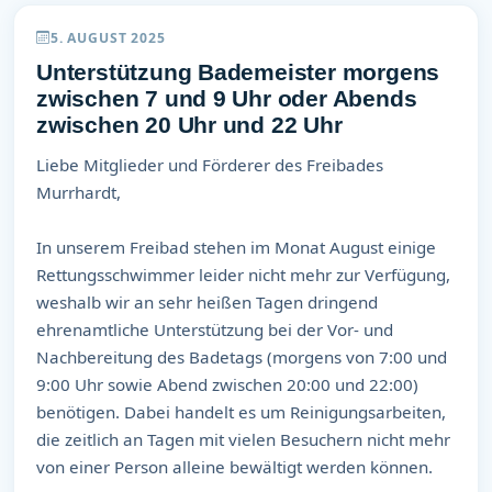
5. AUGUST 2025
Unterstützung Bademeister morgens
zwischen 7 und 9 Uhr oder Abends
zwischen 20 Uhr und 22 Uhr
Liebe Mitglieder und Förderer des Freibades
Murrhardt,
In unserem Freibad stehen im Monat August einige
Rettungsschwimmer leider nicht mehr zur Verfügung,
weshalb wir an sehr heißen Tagen dringend
ehrenamtliche Unterstützung bei der Vor- und
Nachbereitung des Badetags (morgens von 7:00 und
9:00 Uhr sowie Abend zwischen 20:00 und 22:00)
benötigen. Dabei handelt es um Reinigungsarbeiten,
die zeitlich an Tagen mit vielen Besuchern nicht mehr
von einer Person alleine bewältigt werden können.